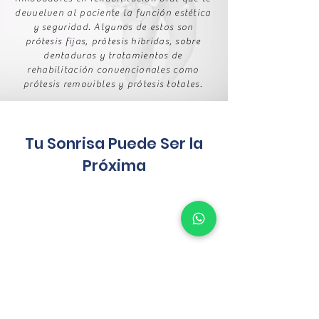
devuelven al paciente la función estética
y seguridad. Algunos de estos son
prótesis fijas, prótesis hibridas, sobre
dentaduras y tratamientos de
rehabilitación convencionales como
prótesis removibles y prótesis totales.
Tu Sonrisa Puede Ser la
Próxima