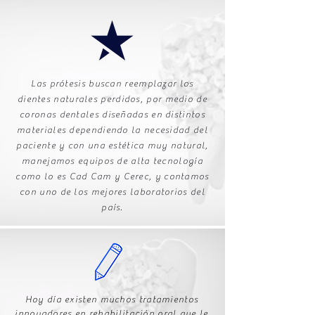
Las prótesis buscan reemplazar los
dientes naturales perdidos, por medio de
coronas dentales diseñadas en distintos
materiales dependiendo la necesidad del
paciente y con una estética muy natural,
manejamos equipos de alta tecnología
como lo es Cad Cam y Cerec, y contamos
con uno de los mejores laboratorios del
país.
Hoy día existen muchos tratamientos
innovadores en rehabilitación oral que le