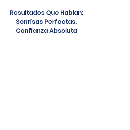
Resultados Que Hablan:
Sonrisas Perfectas,
Confianza Absoluta