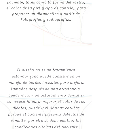
paciente
, tales como la forma del rostro,
el color de la piel y tipo de sonrisa, para
proponer un diagnóstico a partir de
fotografías y radiografías.
El diseño no es un tratamiento
estandarizado puede consistir en un
manejo de bordes incisales para mejorar
tamaños después de una ortodoncia,
puede incluir un aclaramiento dental si
es necesario para mejorar el color de los
dientes, puede incluir unas carillas
porque el paciente presenta defectos de
esmalte, por ello se debe evaluar las
condiciones clínicas del paciente