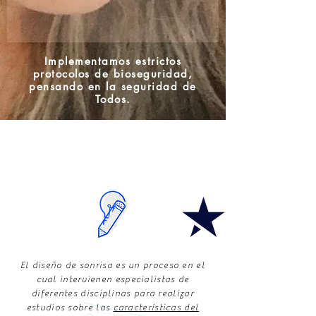
Implementamos estrictos
protocolos de bioseguridad,
pensando en la seguridad de
Todos.
El diseño de sonrisa es un proceso en el
cual intervienen especialistas de
diferentes disciplinas para realizar
estudios sobre las
características del