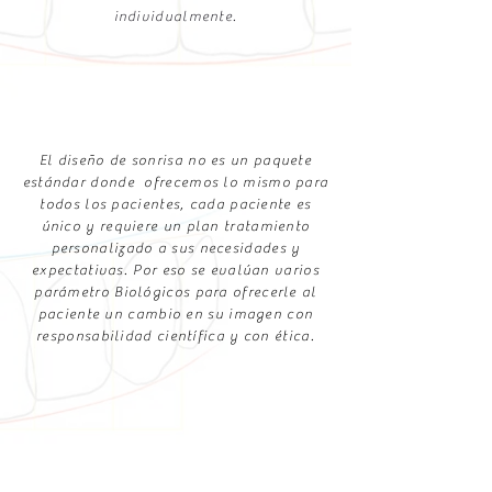
individualmente.
El diseño de sonrisa no es un paquete
estándar donde ofrecemos lo mismo para
todos los pacientes, cada paciente es
único y requiere un plan tratamiento
personalizado a sus necesidades y
expectativas. Por eso se evalúan varios
parámetro Biológicos para ofrecerle al
paciente un cambio en su imagen con
responsabilidad científica y con ética.